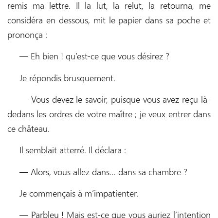
remis ma lettre. Il la lut, la relut, la retourna, me
considéra en dessous, mit le papier dans sa poche et
prononça :
— Eh bien ! qu’est-ce que vous désirez ?
Je répondis brusquement.
— Vous devez le savoir, puisque vous avez reçu là-
dedans les ordres de votre maître ; je veux entrer dans
ce château.
Il semblait atterré. Il déclara :
— Alors, vous allez dans… dans sa chambre ?
Je commençais à m’impatienter.
— Parbleu ! Mais est-ce que vous auriez l’intention