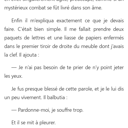
mystérieux combat se fût livré dans son âme.
Enfin il m’expliqua exactement ce que je devais
faire. C’était bien simple. Il me fallait prendre deux
paquets de lettres et une liasse de papiers enfermés
dans le premier tiroir de droite du meuble dont j’avais
la clef. Il ajouta :
— Je n’ai pas besoin de te prier de n’y point jeter
les yeux.
Je fus presque blessé de cette parole, et je le lui dis
un peu vivement. Il balbutia :
— Pardonne-moi, je souffre trop.
Et il se mit à pleurer.