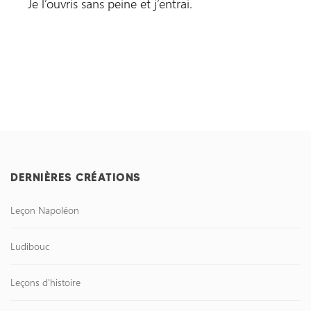
Je l’ouvris sans peine et j’entrai.
DERNIÈRES CRÉATIONS
Leçon Napoléon
Ludibouc
Leçons d'histoire