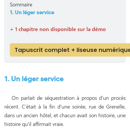
Sommaire
1. Un léger service
+ 1 chapitre non disponible sur la démo
Tapuscrit complet + liseuse numériqu
1. Un léger service
On parlait de séquestration à propos d’un procès
récent. C’était à la fin d’une soirée, rue de Grenelle,
dans un ancien hôtel, et chacun avait son histoire, une
histoire qu’il affirmait vraie.