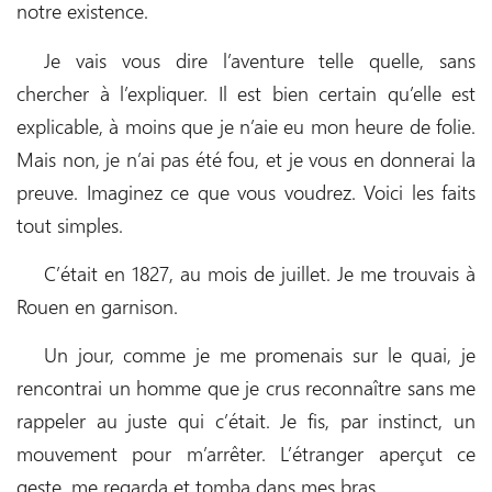
notre existence.
Je vais vous dire l’aventure telle quelle, sans
chercher à l’expliquer. Il est bien certain qu’elle est
explicable, à moins que je n’aie eu mon heure de folie.
Mais non, je n’ai pas été fou, et je vous en donnerai la
preuve. Imaginez ce que vous voudrez. Voici les faits
tout simples.
C’était en 1827, au mois de juillet. Je me trouvais à
Rouen en garnison.
Un jour, comme je me promenais sur le quai, je
rencontrai un homme que je crus reconnaître sans me
rappeler au juste qui c’était. Je fis, par instinct, un
mouvement pour m’arrêter. L’étranger aperçut ce
geste, me regarda et tomba dans mes bras.