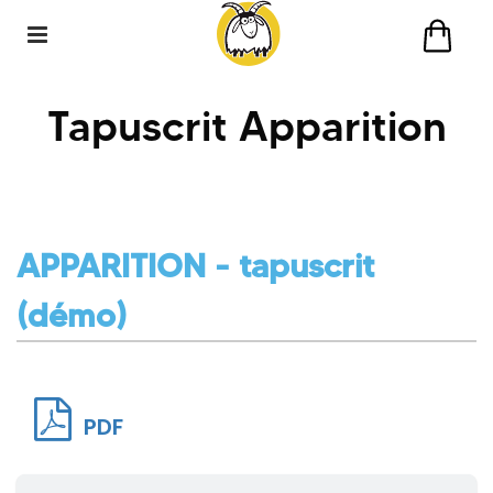
Tapuscrit Apparition
APPARITION
- tapuscrit
(démo)
PDF