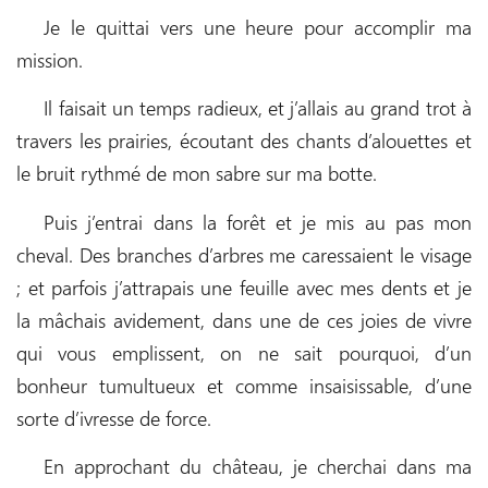
Je le quittai vers une heure pour accomplir ma
mission.
Il faisait un temps radieux, et j’allais au grand trot à
travers les prairies, écoutant des chants d’alouettes et
le bruit rythmé de mon sabre sur ma botte.
Puis j’entrai dans la forêt et je mis au pas mon
cheval. Des branches d’arbres me caressaient le visage
; et parfois j’attrapais une feuille avec mes dents et je
la mâchais avidement, dans une de ces joies de vivre
qui vous emplissent, on ne sait pourquoi, d’un
bonheur tumultueux et comme insaisissable, d’une
sorte d’ivresse de force.
En approchant du château, je cherchai dans ma