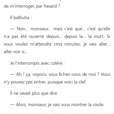
de m’interroger, par hasard ?
Il balbutia :
— Non… monsieur… mais c’est que… c’est qu’elle
n’a pas été ouverte depuis… depuis la… la mort. Si
vous voulez m’attendre cinq minutes, je vais aller…
aller voir si…
Je l’interrompis avec colère :
— Ah ! ça, voyons, vous fichez-vous de moi ? Vous
n’y pouvez pas entrer, puisque voici la clef.
Il ne savait plus que dire.
— Alors, monsieur, je vais vous montrer la route.