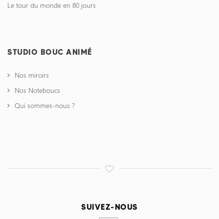
Le tour du monde en 80 jours
STUDIO BOUC ANIMÉ
Nos miroirs
Nos Noteboucs
Qui sommes-nous ?
SUIVEZ-NOUS