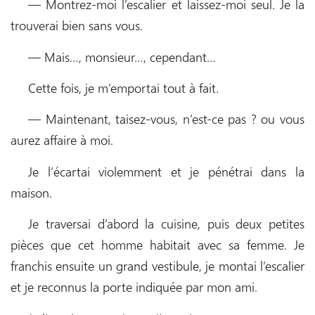
— Montrez-moi l’escalier et laissez-moi seul. Je la
trouverai bien sans vous.
— Mais…, monsieur…, cependant…
Cette fois, je m’emportai tout à fait.
— Maintenant, taisez-vous, n’est-ce pas ? ou vous
aurez affaire à moi.
Je l’écartai violemment et je pénétrai dans la
maison.
Je traversai d’abord la cuisine, puis deux petites
pièces que cet homme habitait avec sa femme. Je
franchis ensuite un grand vestibule, je montai l’escalier
et je reconnus la porte indiquée par mon ami.