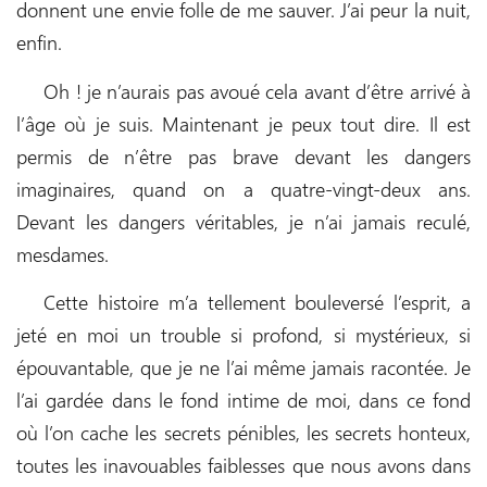
donnent une envie folle de me sauver. J’ai peur la nuit,
enfin.
Oh ! je n’aurais pas avoué cela avant d’être arrivé à
l’âge où je suis. Maintenant je peux tout dire. Il est
permis de n’être pas brave devant les dangers
imaginaires, quand on a quatre-vingt-deux ans.
Devant les dangers véritables, je n’ai jamais reculé,
mesdames.
Cette histoire m’a tellement bouleversé l’esprit, a
jeté en moi un trouble si profond, si mystérieux, si
épouvantable, que je ne l’ai même jamais racontée. Je
l’ai gardée dans le fond intime de moi, dans ce fond
où l’on cache les secrets pénibles, les secrets honteux,
toutes les inavouables faiblesses que nous avons dans