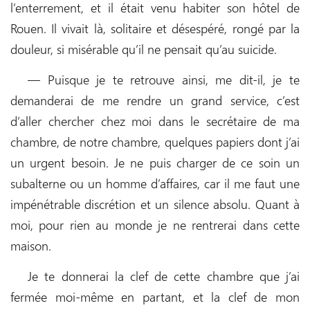
l’enterrement, et il était venu habiter son hôtel de
Rouen. Il vivait là, solitaire et désespéré, rongé par la
douleur, si misérable qu’il ne pensait qu’au suicide.
— Puisque je te retrouve ainsi, me dit-il, je te
demanderai de me rendre un grand service, c’est
d’aller chercher chez moi dans le secrétaire de ma
chambre, de notre chambre, quelques papiers dont j’ai
un urgent besoin. Je ne puis charger de ce soin un
subalterne ou un homme d’affaires, car il me faut une
impénétrable discrétion et un silence absolu. Quant à
moi, pour rien au monde je ne rentrerai dans cette
maison.
Je te donnerai la clef de cette chambre que j’ai
fermée moi-même en partant, et la clef de mon