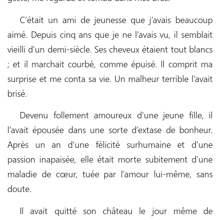
C’était un ami de jeunesse que j’avais beaucoup
aimé. Depuis cinq ans que je ne l’avais vu, il semblait
vieilli d’un demi-siècle. Ses cheveux étaient tout blancs
; et il marchait courbé, comme épuisé. Il comprit ma
surprise et me conta sa vie. Un malheur terrible l’avait
brisé.
Devenu follement amoureux d’une jeune fille, il
l’avait épousée dans une sorte d’extase de bonheur.
Après un an d’une félicité surhumaine et d’une
passion inapaisée, elle était morte subitement d’une
maladie de cœur, tuée par l’amour lui-même, sans
doute.
Il avait quitté son château le jour même de