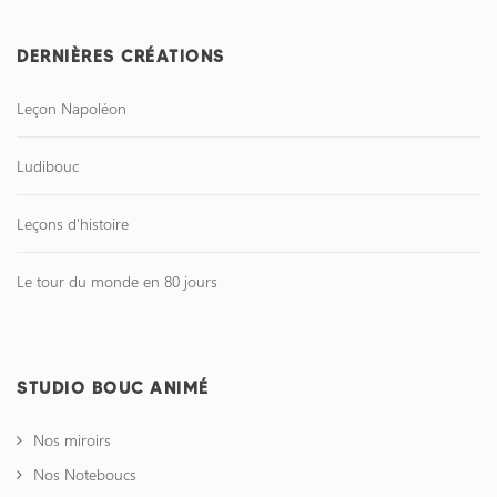
DERNIÈRES CRÉATIONS
Leçon Napoléon
Ludibouc
Leçons d'histoire
Le tour du monde en 80 jours
STUDIO BOUC ANIMÉ
Nos miroirs
Nos Noteboucs