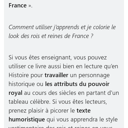
France
».
Comment utiliser j’apprends et je colorie le
look des rois et reines de France ?
Si vous êtes enseignant, vous pouvez
utiliser ce livre aussi bien en lecture qu’en
Histoire pour
travailler
un personnage
historique ou
les attributs du pouvoir
royal
au cours des siècles en partant d’un
tableau célèbre. Si vous êtes lecteurs,
prenez plaisir à picorer le
texte
humoristique
qui vous apprendra le style
vestimentaire des rois et reines en vous