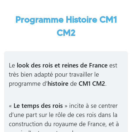
Programme Histoire CM1
CM2
Le
look des rois et reines de France
est
très bien adapté pour travailler le
programme d’
histoire
de
CM1 CM2
.
«
Le temps des rois
» incite à se centrer
d’une part sur le rôle de ces rois dans la
construction du royaume de France, et à