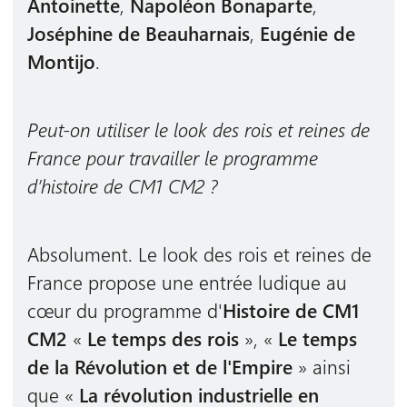
Antoinette
,
Napoléon Bonaparte
,
Joséphine de Beauharnais
,
Eugénie de
Montijo
.
Peut-on utiliser le look des rois et reines de
France pour travailler le programme
d’histoire de CM1 CM2 ?
Absolument. Le look des rois et reines de
France propose une entrée ludique au
cœur du programme d'
Histoire de CM1
CM2
«
Le temps des rois
», «
Le temps
de la Révolution et de l'Empire
» ainsi
que «
La révolution industrielle en