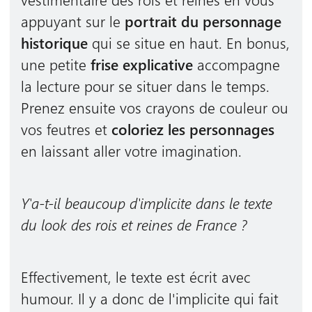
appuyant sur le
portrait du personnage
historique
qui se situe en haut. En bonus,
une petite
frise explicative
accompagne
la lecture pour se situer dans le temps.
Prenez ensuite vos crayons de couleur ou
vos feutres et
coloriez les personnages
en laissant aller votre imagination.
Y'a-t-il beaucoup d'implicite dans le texte
du look des rois et reines de France ?
Effectivement, le texte est écrit avec
humour. Il y a donc de l'implicite qui fait