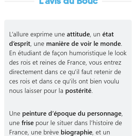
L'avis du Bouc
L’allure exprime une
attitude
, un
état
d’esprit
, une
manière de voir le monde
.
En étudiant de façon humoristique le look
des rois et reines de France, vous entrez
directement dans ce qu'il faut retenir de
ces rois et dans ce qu'ils ont bien voulu
nous laisser pour la
postérité
.
Une
peinture d’époque du personnage
,
une
frise
pour le situer dans l’histoire de
France, une brève
biographie
, et un