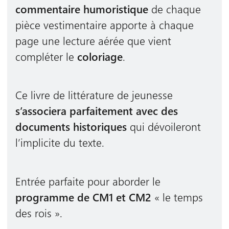
commentaire humoristique
de chaque
pièce vestimentaire apporte à chaque
page une lecture aérée que vient
compléter le
coloriage
.
Ce livre de littérature de jeunesse
s’associera parfaitement avec des
documents historiques
qui dévoileront
l’implicite du texte.
Entrée parfaite pour aborder le
programme de CM1 et CM2
« le temps
des rois ».