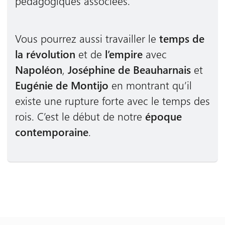
pédagogiques associées.
Vous pourrez aussi travailler le
temps de
la révolution
et de
l’empire
avec
Napoléon
,
Joséphine de Beauharnais
et
Eugénie de Montijo
en montrant qu’il
existe une rupture forte avec le temps des
rois. C’est le début de notre
époque
contemporaine
.