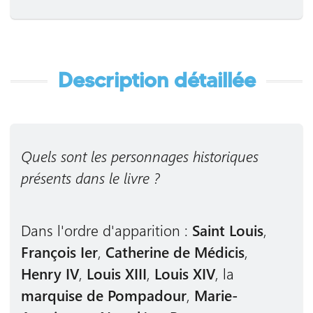
Description détaillée
Quels sont les personnages historiques
présents dans le livre ?
Dans l'ordre d'apparition :
Saint Louis
,
François Ier
,
Catherine de Médicis
,
Henry IV
,
Louis XIII
,
Louis XIV
, la
marquise de Pompadour
,
Marie-