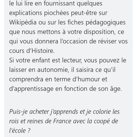
le lui lire en fournissant quelques
explications piochées peut-être sur
Wikipédia ou sur les fiches pédagogiques
que nous mettons à votre disposition, ce
qui vous donnera l’occasion de réviser vos
cours d’Histoire.
Si votre enfant est lecteur, vous pouvez le
laisser en autonomie, il saisira ce qu’il
comprendra en terme d’humour et
d’apprentissage en fonction de son âge.
Puis-je acheter j’apprends et je colorie les
rois et reines de France avec la coopé de
l’école ?