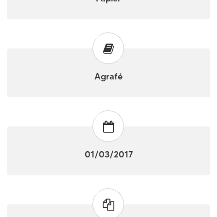
Agrafé
01/03/2017