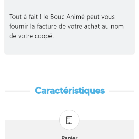
Tout à fait ! le Bouc Animé peut vous
fournir la facture de votre achat au nom
de votre coopé.
Caractéristiques
Papier