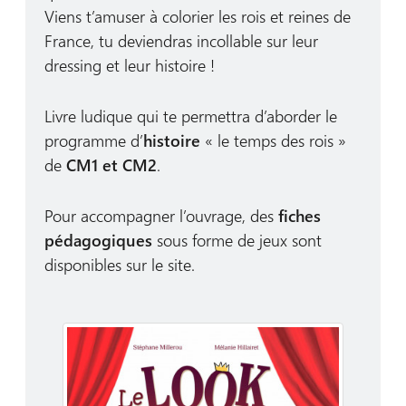
Viens t’amuser à colorier les rois et reines de
France, tu deviendras incollable sur leur
dressing et leur histoire !
Livre ludique qui te permettra d’aborder le
programme d’
histoire
« le temps des rois »
de
CM1 et CM2
.
Pour accompagner l’ouvrage, des
fiches
pédagogiques
sous forme de jeux sont
disponibles sur le site.