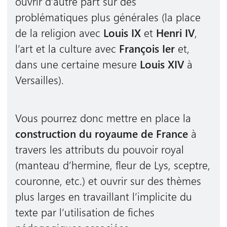
ouvrir d’autre part sur des
problématiques plus générales (la place
de la religion avec
Louis IX
et
Henri IV
,
l’art et la culture avec
François Ier
et,
dans une certaine mesure
Louis XIV
à
Versailles).
Vous pourrez donc mettre en place la
construction du royaume de France
à
travers les attributs du pouvoir royal
(manteau d’hermine, fleur de Lys, sceptre,
couronne, etc.) et ouvrir sur des thèmes
plus larges en travaillant l’implicite du
texte par l’utilisation de fiches