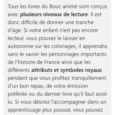
Tous les livres du Bouc animé sont conçus
avec
plusieurs niveaux de lecture
. Il est
donc difficile de donner une tranche
d’âge. Si votre enfant n’est pas encore
lecteur, vous pouvez le laisser en
autonomie sur les coloriages, il apprendra
sans le savoir les personnages importants
de l’histoire de France ainsi que les
différents
attributs et symboles royaux
pendant que vous profitez tranquillement
d'un bon repas, de votre émission
préférée ou du dernier livre qu'il faut avoir
lu. Si vous désirez l’accompagner dans un
apprentissage plus poussé, vous pouvez