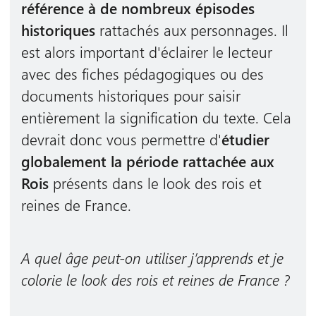
référence à de nombreux épisodes
historiques
rattachés aux personnages. Il
est alors important d'éclairer le lecteur
avec des fiches pédagogiques ou des
documents historiques pour saisir
entièrement la signification du texte. Cela
devrait donc vous permettre d'
étudier
globalement la période rattachée aux
Rois
présents dans le look des rois et
reines de France.
A quel âge peut-on utiliser j’apprends et je
colorie le look des rois et reines de France ?