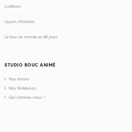
Ludibouc
Leçons d'histoire
Le tour du monde en 80 jours
STUDIO BOUC ANIMÉ
Nos miroirs
Nos Noteboucs
Qui sommes-nous ?