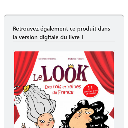
Retrouvez également ce produit dans
la version digitale du livre !