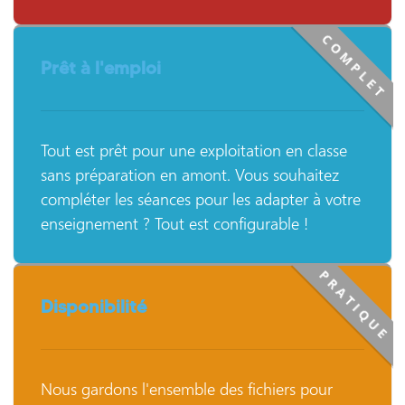
COMPLET
Prêt à l'emploi
Tout est prêt pour une exploitation en classe
sans préparation en amont. Vous souhaitez
compléter les séances pour les adapter à votre
enseignement ? Tout est configurable !
PRATIQUE
Disponibilité
Nous gardons l'ensemble des fichiers pour