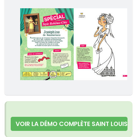
VOIR LA DÉMO COMPLÈTE SAINT LOUIS