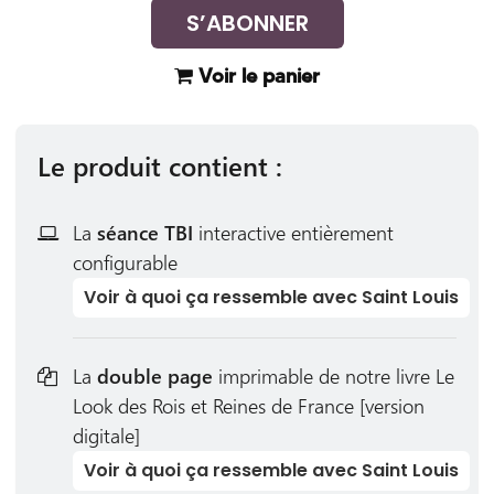
S’ABONNER
Voir le panier
Le produit contient :
La
séance TBI
interactive entièrement
configurable
Voir à quoi ça ressemble avec Saint Louis
La
double page
imprimable de notre livre Le
Look des Rois et Reines de France [version
digitale]
Voir à quoi ça ressemble avec Saint Louis