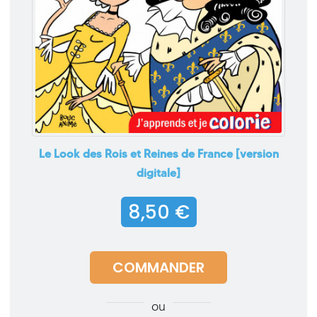
Le Look des Rois et Reines de France [version
digitale]
8,50 €
COMMANDER
ou