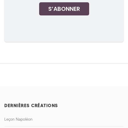
S’ABONNER
DERNIÈRES CRÉATIONS
Leçon Napoléon