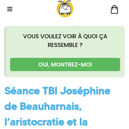
VOUS VOULEZ VOIR À QUOI ÇA
RESSEMBLE ?
OUI, MONTREZ-MOI
Séance TBI Joséphine
de Beauharnais,
l’aristocratie et la