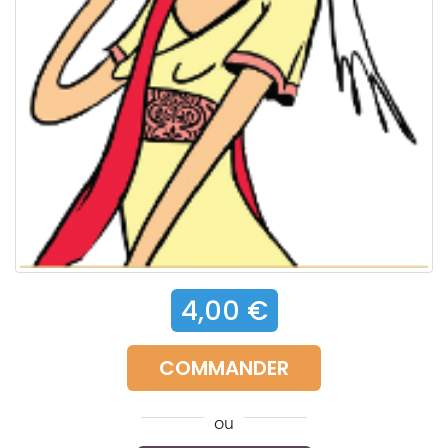
4,00 €
COMMANDER
ou