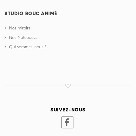
STUDIO BOUC ANIMÉ
Nos miroirs
Nos Noteboucs
Qui sommes-nous ?
SUIVEZ-NOUS