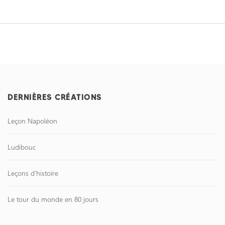
DERNIÈRES CRÉATIONS
Leçon Napoléon
Ludibouc
Leçons d'histoire
Le tour du monde en 80 jours