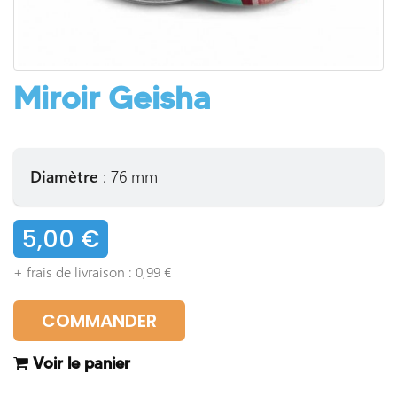
Miroir Geisha
Diamètre
: 76 mm
5,00 €
+ frais de livraison : 0,99 €
COMMANDER
Voir le panier