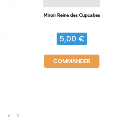
Miroir Reine des Cupcakes
5,00 €
COMMANDER