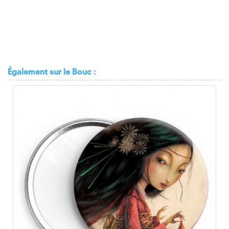
Également
sur le Bouc :