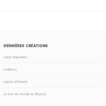
DERNIÈRES CRÉATIONS
Leçon Napoléon
Ludibouc
Leçons d'histoire
Le tour du monde en 80 jours