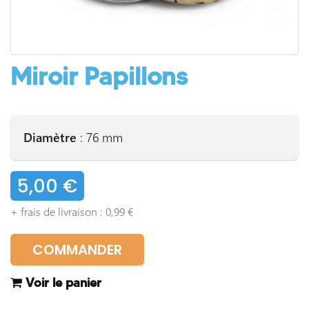
Miroir Papillons
Diamètre
: 76 mm
5,00 €
+ frais de livraison : 0,99 €
COMMANDER
Voir le panier