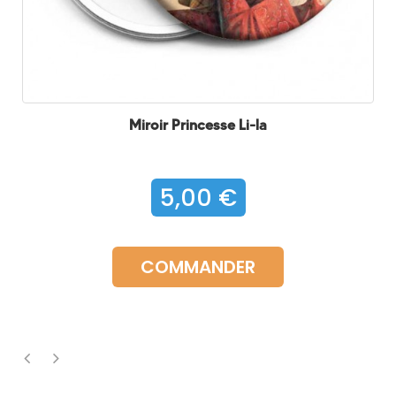
Miroir Princesse Li-la
5,00 €
COMMANDER