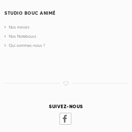
STUDIO BOUC ANIMÉ
Nos miroirs
Nos Noteboucs
Qui sommes-nous ?
SUIVEZ-NOUS