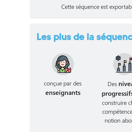
Cette séquence est exportab
Les plus de la séquenc
conçue par des
nive
Des
enseignants
progressif
construire 
compétence
notion abo