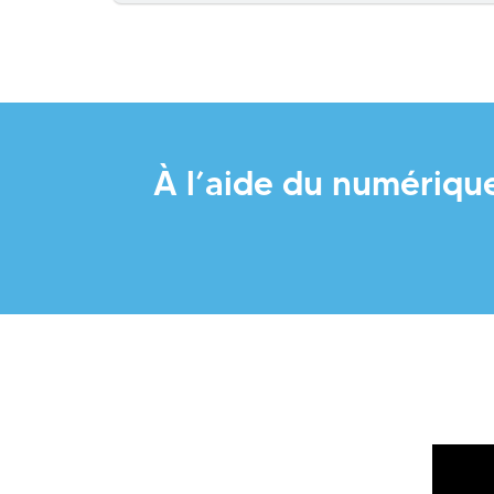
À l’aide du numérique