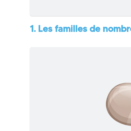
1. Les familles de nomb