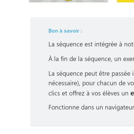
Bon à savoir :
La séquence est intégrée à notr
À la fin de la séquence, un exe
La séquence peut être passée
nécessaire), pour chacun de vo
e
clics et offrez à vos élèves un
Fonctionne dans un navigateur s