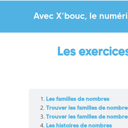
Avec X’bouc, le numéri
Les exercices
Les familles de nombres
Trouver les familles de nombre
Trouver les familles de nombre
Les histoires de nombres