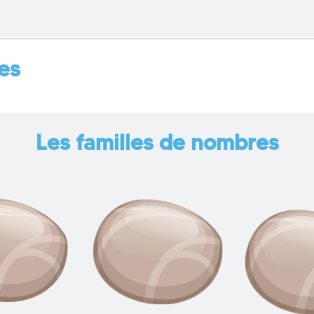
res
Les familles de nombres