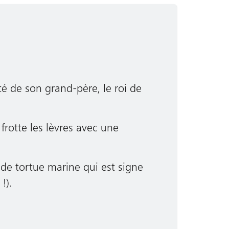
é de son grand-père, le roi de
 frotte les lèvres avec une
de tortue marine qui est signe
!).