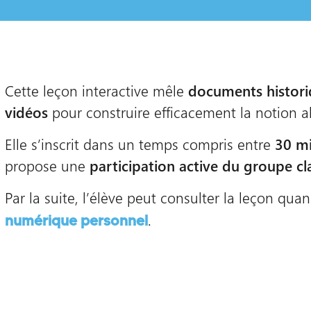
Cette leçon interactive mêle
documents histori
vidéos
pour construire efficacement la notion ab
Elle s’inscrit dans un temps compris entre
30 mi
propose une
participation active du groupe cl
Par la suite, l’élève peut consulter la leçon quan
.
numérique personnel