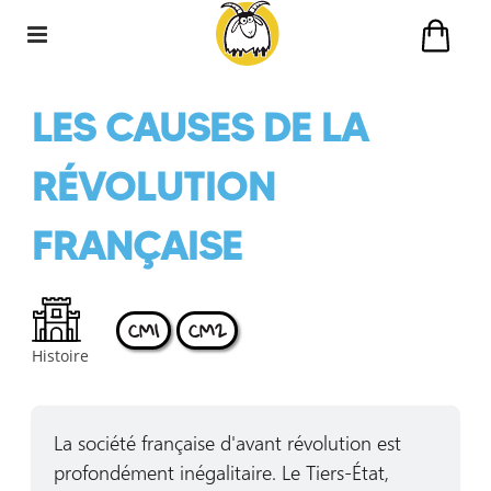
LES CAUSES DE LA
RÉVOLUTION
FRANÇAISE
CM1
CM2
Histoire
La société française d'avant révolution est
profondément inégalitaire. Le Tiers-État,