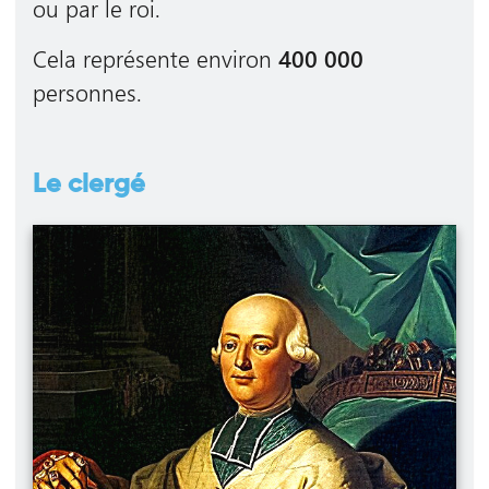
ou par le roi.
Cela représente environ
400 000
personnes.
Le clergé