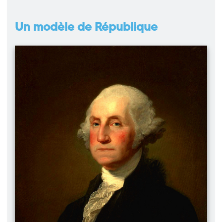
Un modèle de République