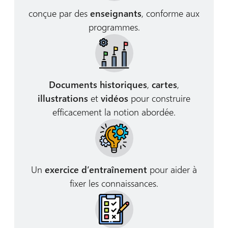
conçue par des
enseignants
, conforme aux
programmes.
Documents historiques
,
cartes
,
illustrations
et
vidéos
pour construire
efficacement la notion abordée.
Un
exercice d’entraînement
pour aider à
fixer les connaissances.