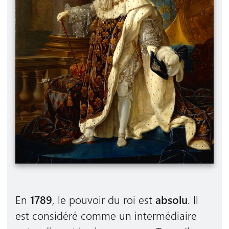
En
1789
, le pouvoir du roi est
absolu
. Il
est considéré comme un intermédiaire