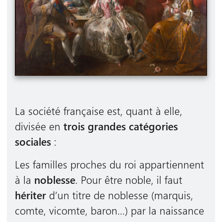
La société française est, quant à elle,
divisée en
trois grandes catégories
sociales
:
Les familles proches du roi appartiennent
à la
noblesse
. Pour être noble, il faut
hériter
d’un titre de noblesse (marquis,
comte, vicomte, baron…) par la naissance