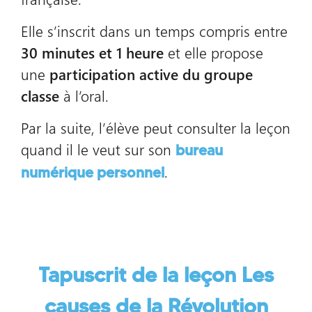
Elle s’inscrit dans un temps compris entre
30 minutes et 1 heure
et elle propose
une
participation active du groupe
classe
à l’oral.
Par la suite, l’élève peut consulter la leçon
quand il le veut sur son
bureau
.
numérique personnel
Tapuscrit de la leçon
Les
causes de la Révolution