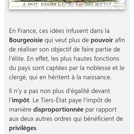
En France, ces idées infusent dans la
Bourgeoisie
qui veut plus de
pouvoir
afin
de réaliser son objectif de faire partie de
l’élite. En effet, les plus hautes fonctions
du pays sont captées par la noblesse et le
clergé, qui en héritent à la naissance.
Il n’y a pas non plus d’égalité devant
l’
impôt
. Le Tiers-État paye l’impôt de
manière
disproportionnée
par rapport
aux deux autres ordres qui bénéficient de
privilèges
.