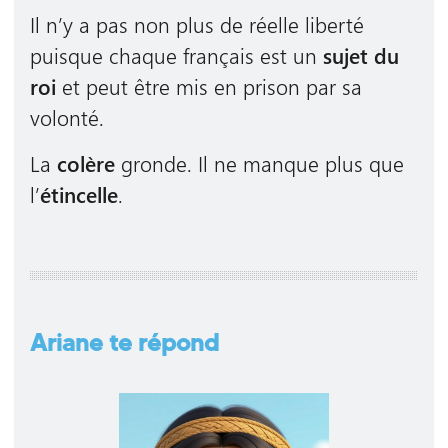
Il n’y a pas non plus de réelle liberté
puisque chaque français est un
sujet du
roi
et peut être mis en prison par sa
volonté.
La
colère
gronde. Il ne manque plus que
l’
étincelle
.
Ariane te répond