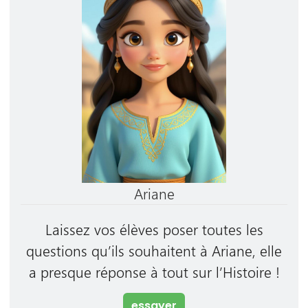
Ariane
Laissez vos élèves poser toutes les
questions qu’ils souhaitent à Ariane, elle
a presque réponse à tout sur l’Histoire !
essayer