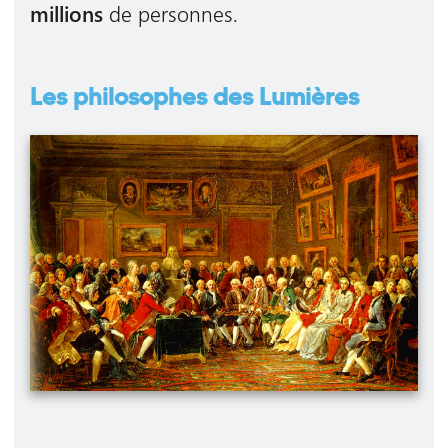
millions
de personnes.
Les philosophes des Lumières