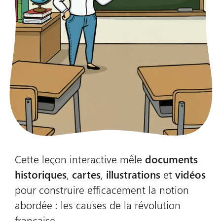
Cette leçon interactive mêle
documents
historiques
,
cartes
,
illustrations
et
vidéos
pour construire efficacement la notion
abordée : les causes de la révolution
française.