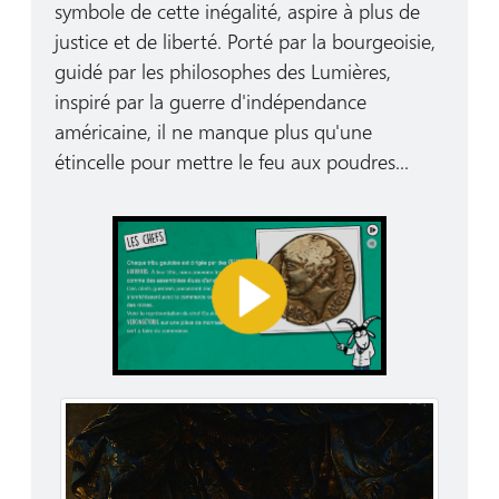
symbole de cette inégalité, aspire à plus de
justice et de liberté. Porté par la bourgeoisie,
guidé par les philosophes des Lumières,
inspiré par la guerre d'indépendance
américaine, il ne manque plus qu'une
étincelle pour mettre le feu aux poudres...