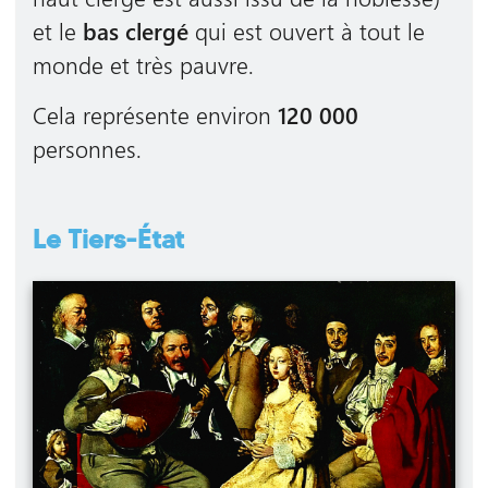
et le
bas clergé
qui est ouvert à tout le
monde et très pauvre.
Cela représente environ
120 000
personnes.
Le Tiers-État