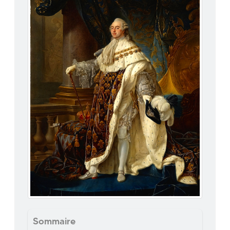
Sommaire