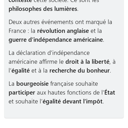
philosophes des lumières
.
Deux autres événements ont marqué la
France : la
révolution anglaise
et la
guerre d’indépendance américaine
.
La déclaration d’indépendance
américaine affirme le
droit à la liberté
, à
l’
égalité
et à la
recherche du bonheur
.
La
bourgeoisie
française souhaite
participer
aux hautes fonctions de l’
État
et souhaite l’
égalité devant l’impôt
.