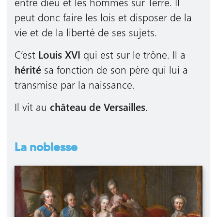
entre dieu et les hommes sur Terre. Il
peut donc faire les lois et disposer de la
vie et de la liberté de ses sujets.
C’est
Louis XVI
qui est sur le trône. Il a
hérité
sa fonction de son père qui lui a
transmise par la naissance.
Il vit au
château de Versailles
.
La noblesse