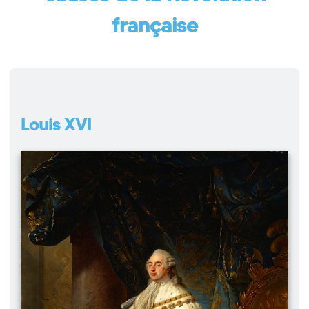
française
Louis XVI