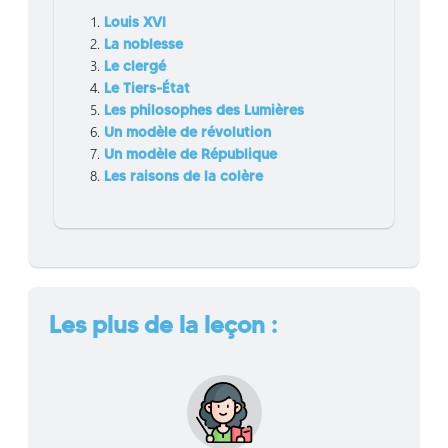
Louis XVI
La noblesse
Le clergé
Le Tiers-État
Les philosophes des Lumières
Un modèle de révolution
Un modèle de République
Les raisons de la colère
Les plus de la leçon :