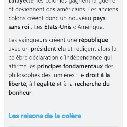
et deviennent des américains. Les anciens
colons créent donc un nouveau
pays
sans roi
: Les
États-Unis
d’Amérique.
Les vainqueurs créent une
république
avec un
président élu
et rédigent alors la
célèbre déclaration d’indépendance qui
affirme les
principes fondamentaux
des
philosophes des lumières : le
droit à la
liberté
, à l’
égalité
et à la
recherche du
bonheur
.
Les raisons de la colère