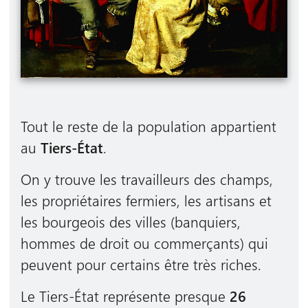
Tout le reste de la population appartient
au
Tiers-État
.
On y trouve les travailleurs des champs,
les propriétaires fermiers, les artisans et
les bourgeois des villes (banquiers,
hommes de droit ou commerçants) qui
peuvent pour certains être très riches.
Le Tiers-État représente presque
26