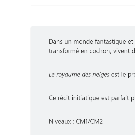
Dans un monde fantastique et
transformé en cochon, vivent de
Le royaume des neiges
est le pr
Ce récit initiatique est parfai
Niveaux : CM1/CM2