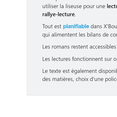
utiliser la liseuse pour une
lect
rallye-lecture
.
Tout est
dans X'Bou
planifiable
qui alimentent les bilans de co
Les romans restent accessibles 
Les lectures fonctionnent sur o
Le texte est également dispon
des matières, choix d'une polic