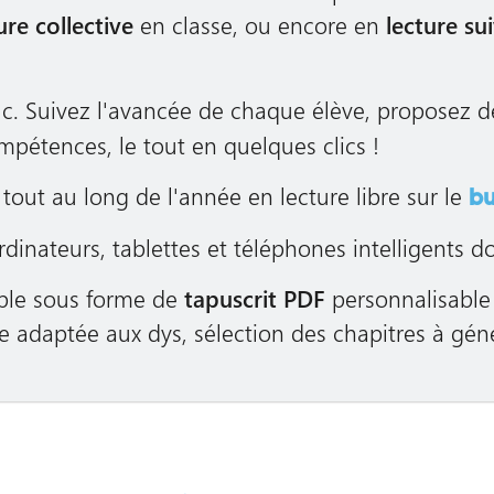
ure collective
en classe, ou encore en
lecture sui
c. Suivez l'avancée de chaque élève, proposez 
mpétences, le tout en quelques clics !
tout au long de l'année en lecture libre sur le
bu
rdinateurs, tablettes et téléphones intelligents 
ible sous forme de
tapuscrit PDF
personnalisable 
e adaptée aux dys, sélection des chapitres à génér