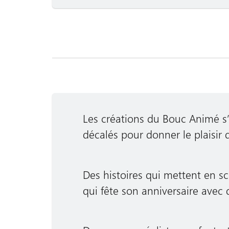
Les créations du Bouc Animé s
décalés pour donner le plaisir de
Des histoires qui mettent en s
qui fête son anniversaire avec de