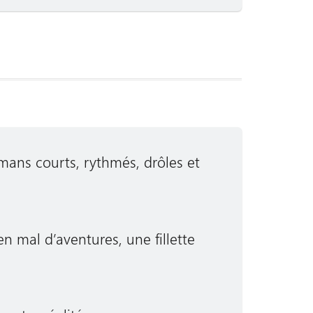
ans courts, rythmés, drôles et
n mal d’aventures, une fillette