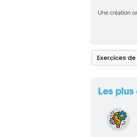
Une création o
Exercices d
Les plus 